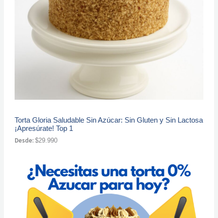
Torta Gloria Saludable Sin Azúcar: Sin Gluten y Sin Lactosa
¡Apresúrate! Top 1
Desde:
$
29.990