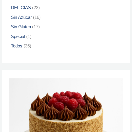
DELICIAS
22
Sin Azúcar
16
Sin Gluten
17
Special
1
Todos
36