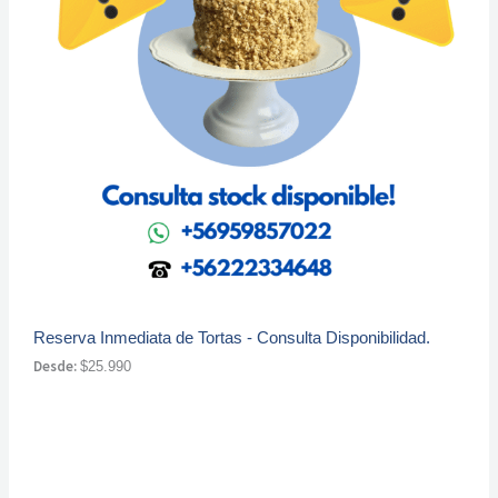
Reserva Inmediata de Tortas - Consulta Disponibilidad.
Desde:
$
25.990