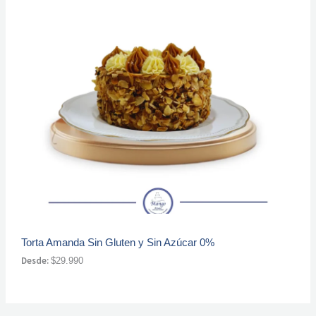
Torta Amanda Sin Gluten y Sin Azúcar 0%
Desde:
$
29.990