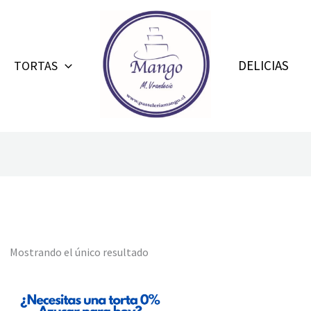
DELICIAS
TORTAS
Mostrando el único resultado