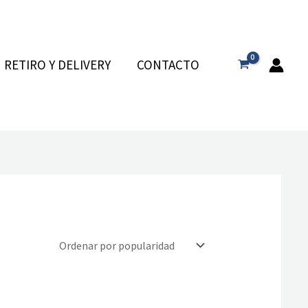
RETIRO Y DELIVERY
CONTACTO