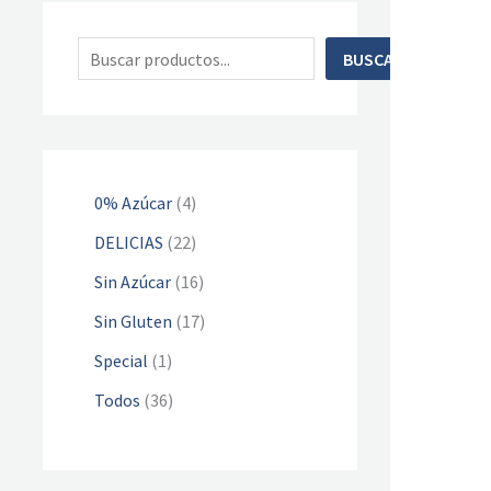
BUSCAR
0% Azúcar
4
DELICIAS
22
Sin Azúcar
16
Sin Gluten
17
Special
1
Todos
36