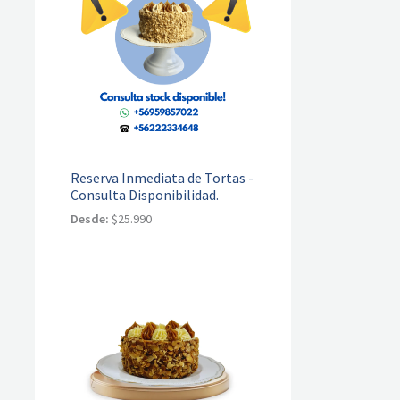
Reserva Inmediata de Tortas -
Consulta Disponibilidad.
Desde:
$
25.990