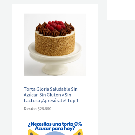
Torta Gloria Saludable Sin
Azúcar: Sin Gluten y Sin
Lactosa ¡Apresúrate! Top 1
Desde:
$
29.990