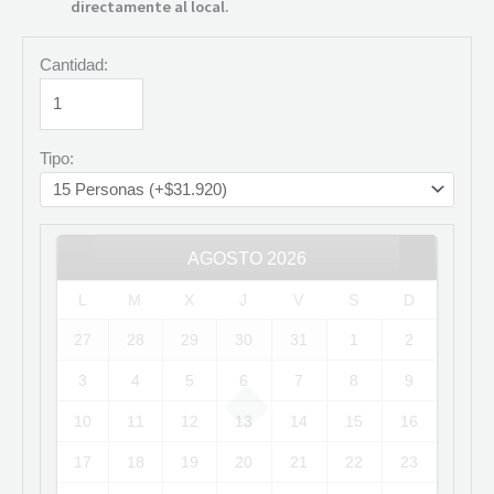
directamente al local.
Cantidad:
Tipo:
AGOSTO
2026
L
M
X
J
V
S
D
27
28
29
30
31
1
2
3
4
5
6
7
8
9
10
11
12
13
14
15
16
17
18
19
20
21
22
23