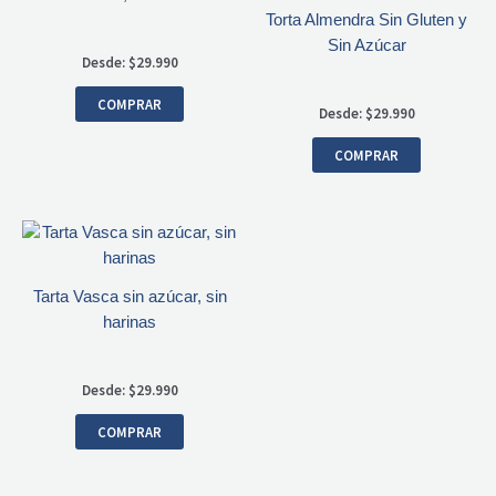
Torta Almendra Sin Gluten y
Sin Azúcar
Desde:
$
29.990
COMPRAR
Desde:
$
29.990
COMPRAR
Tarta Vasca sin azúcar, sin
harinas
Desde:
$
29.990
COMPRAR