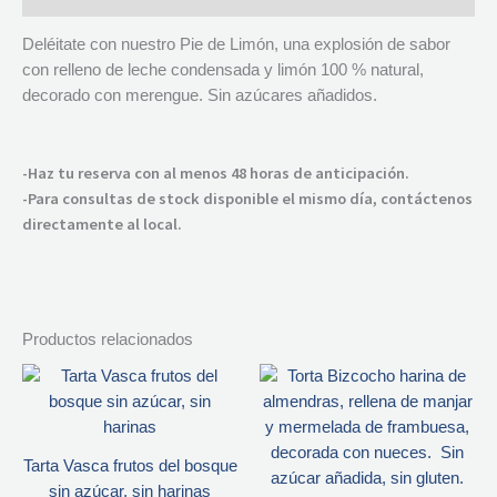
Deléitate con nuestro Pie de Limón, una explosión de sabor
con relleno de leche condensada y limón 100 % natural,
decorado con merengue. Sin azúcares añadidos.
-Haz tu reserva con al menos 48 horas de anticipación.
-Para consultas de stock disponible el mismo día, contáctenos
directamente al local.
Productos relacionados
Tarta Vasca frutos del bosque
sin azúcar, sin harinas